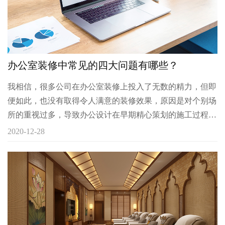
办公室装修中常见的四大问题有哪些？
我相信，很多公司在办公室装修上投入了无数的精力，但即
便如此，也没有取得令人满意的装修效果，原因是对个别场
所的重视过多，导致办公设计在早期精心策划的施工过程中
不断被修改，造成各种问题。
2020-12-28