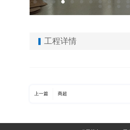
工程详情
上一篇
商超