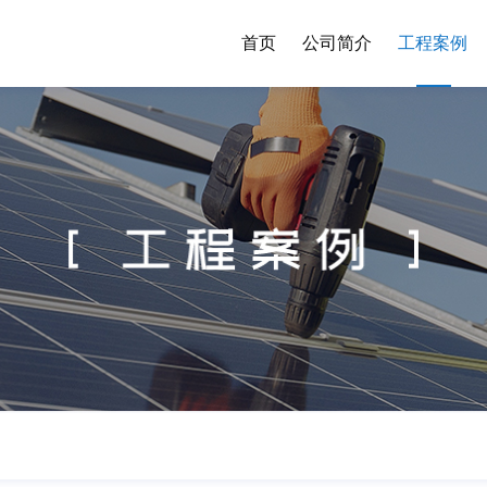
首页
公司简介
工程案例