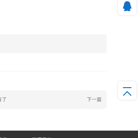
有了
下一篇