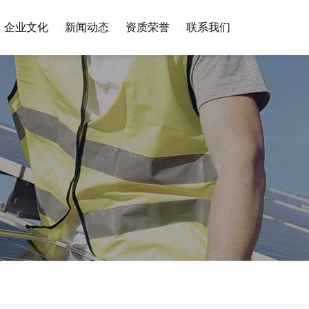
企业文化
新闻动态
资质荣誉
联系我们